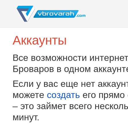
Аккаунты
Все возможности интернет
Броваров в одном аккаунт
Если у вас еще нет аккаун
можете
создать
его прямо
– это займет всего нескол
минут.