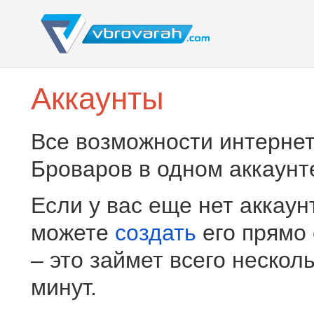
Аккаунты
Все возможности интернет
Броваров в одном аккаунт
Если у вас еще нет аккаун
можете
создать
его прямо
– это займет всего нескол
минут.