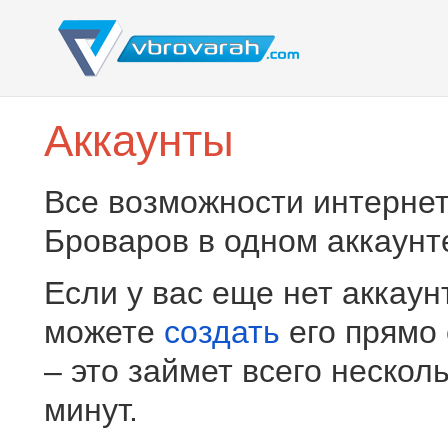
Аккаунты
Все возможности интернет
Броваров в одном аккаунт
Если у вас еще нет аккаун
можете
создать
его прямо
– это займет всего нескол
минут.