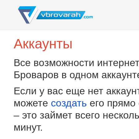
Аккаунты
Все возможности интернет
Броваров в одном аккаунт
Если у вас еще нет аккаун
можете
создать
его прямо
– это займет всего нескол
минут.