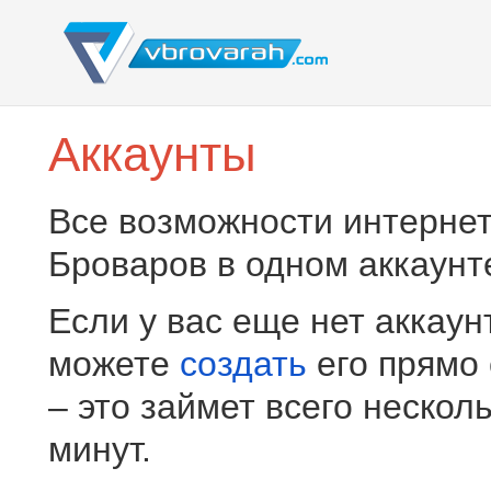
Аккаунты
Все возможности интернет
Броваров в одном аккаунт
Если у вас еще нет аккаун
можете
создать
его прямо
– это займет всего нескол
минут.