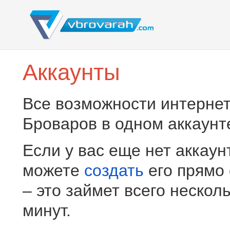
Аккаунты
Все возможности интернет
Броваров в одном аккаунт
Если у вас еще нет аккаун
можете
создать
его прямо
– это займет всего нескол
минут.