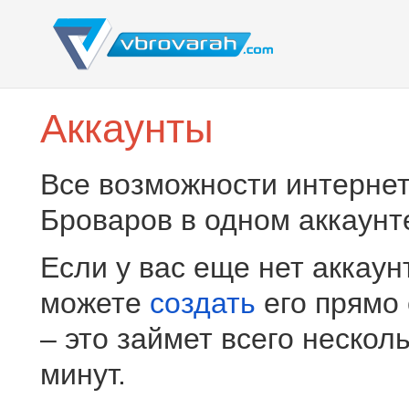
Аккаунты
Все возможности интернет
Броваров в одном аккаунт
Если у вас еще нет аккаун
можете
создать
его прямо
– это займет всего нескол
минут.