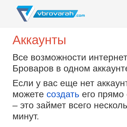
Аккаунты
Все возможности интернет
Броваров в одном аккаунт
Если у вас еще нет аккаун
можете
создать
его прямо
– это займет всего нескол
минут.