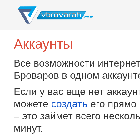
Аккаунты
Все возможности интернет
Броваров в одном аккаунт
Если у вас еще нет аккаун
можете
создать
его прямо
– это займет всего нескол
минут.