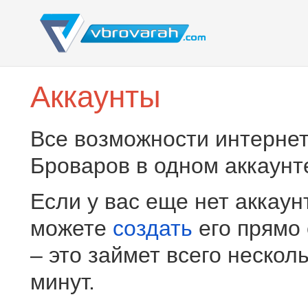
Аккаунты
Все возможности интернет
Броваров в одном аккаунт
Если у вас еще нет аккаун
можете
создать
его прямо
– это займет всего нескол
минут.