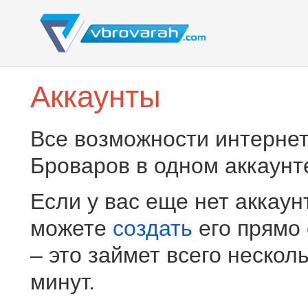
Аккаунты
Все возможности интернет
Броваров в одном аккаунт
Если у вас еще нет аккаун
можете
создать
его прямо
– это займет всего нескол
минут.