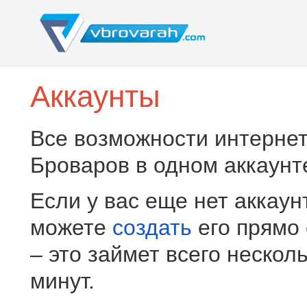
Аккаунты
Все возможности интернет
Броваров в одном аккаунт
Если у вас еще нет аккаун
можете
создать
его прямо
– это займет всего нескол
минут.