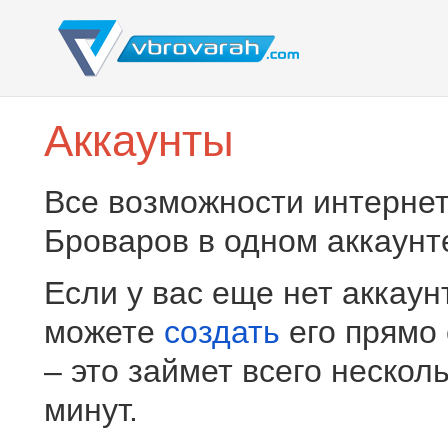
Аккаунты
Все возможности интернет
Броваров в одном аккаунт
Если у вас еще нет аккаун
можете
создать
его прямо
– это займет всего нескол
минут.