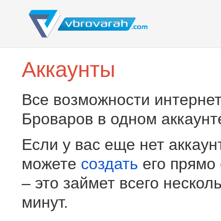
Аккаунты
Все возможности интернет
Броваров в одном аккаунт
Если у вас еще нет аккаун
можете
создать
его прямо
– это займет всего нескол
минут.