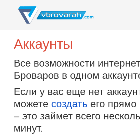
Аккаунты
Все возможности интернет
Броваров в одном аккаунт
Если у вас еще нет аккаун
можете
создать
его прямо
– это займет всего нескол
минут.