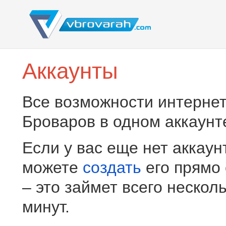
Аккаунты
Все возможности интернет
Броваров в одном аккаунт
Если у вас еще нет аккаун
можете
создать
его прямо
– это займет всего нескол
минут.