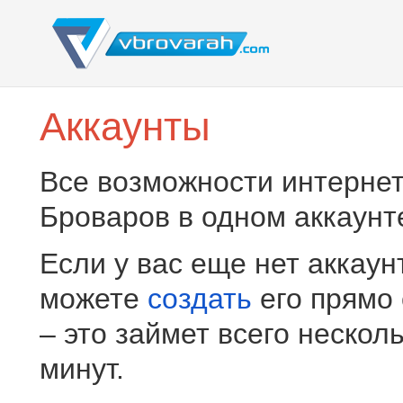
Аккаунты
Все возможности интернет
Броваров в одном аккаунт
Если у вас еще нет аккаун
можете
создать
его прямо
– это займет всего нескол
минут.