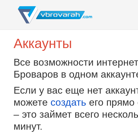
Аккаунты
Все возможности интернет
Броваров в одном аккаунт
Если у вас еще нет аккаун
можете
создать
его прямо
– это займет всего нескол
минут.