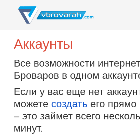
Аккаунты
Все возможности интернет
Броваров в одном аккаунт
Если у вас еще нет аккаун
можете
создать
его прямо
– это займет всего нескол
минут.