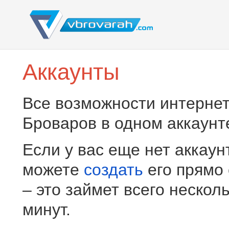
Аккаунты
Все возможности интернет
Броваров в одном аккаунт
Если у вас еще нет аккаун
можете
создать
его прямо
– это займет всего нескол
минут.